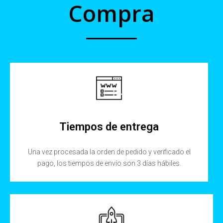
Compra
Tiempos de entrega
Una vez procesada la orden de pedido y verificado el
pago, los tiempos de envío son 3 días hábiles.