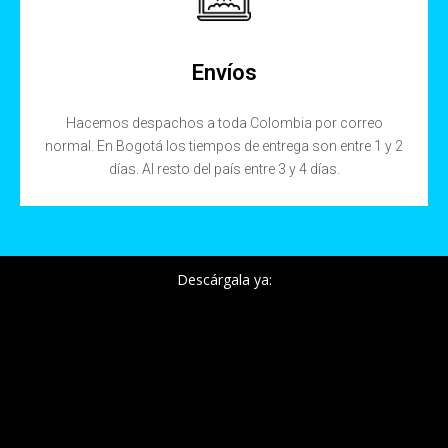
Envíos
Hacemos despachos a toda Colombia por correo
normal. En Bogotá los tiempos de entrega son entre 1 y 2
días. Al resto del país entre 3 y 4 días.
Descárgala ya: