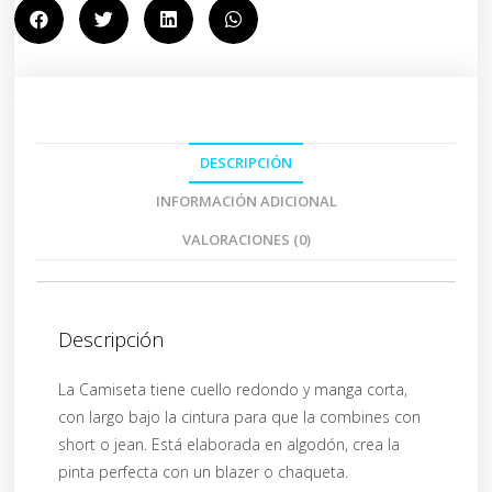
DESCRIPCIÓN
INFORMACIÓN ADICIONAL
VALORACIONES (0)
Descripción
La Camiseta tiene cuello redondo y manga corta,
con largo bajo la cintura para que la combines con
short o jean. Está elaborada en algodón, crea la
pinta perfecta con un blazer o chaqueta.