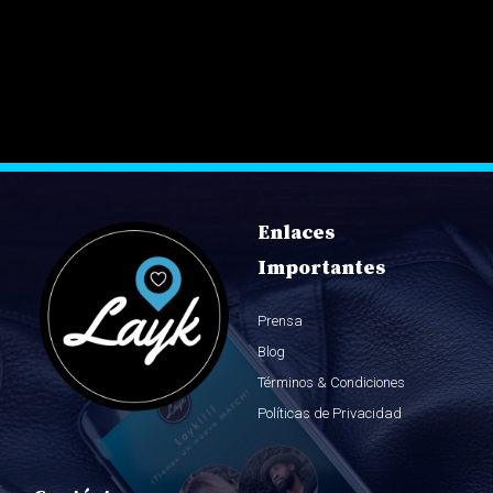
Enlaces
Importantes
Prensa
Blog
Términos & Condiciones
Políticas de Privacidad