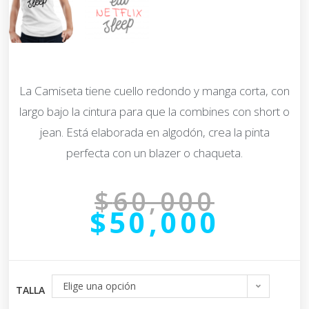
La Camiseta tiene cuello redondo y manga corta, con
largo bajo la cintura para que la combines con short o
jean. Está elaborada en algodón, crea la pinta
perfecta con un blazer o chaqueta.
$
60,000
$
50,000
Elige una opción
TALLA