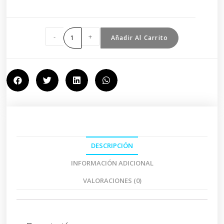
-
+
Añadir Al Carrito
DESCRIPCIÓN
INFORMACIÓN ADICIONAL
VALORACIONES (0)