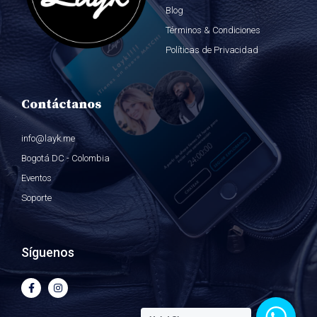
Blog
Términos & Condiciones
Políticas de Privacidad
Contáctanos
info@layk.me
Bogotá DC - Colombia
Eventos
Soporte
Síguenos