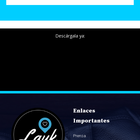
Descárgala ya:
Enlaces
Importantes
Prensa