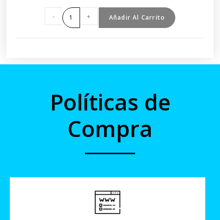
-
+
Añadir Al Carrito
Políticas de
Compra