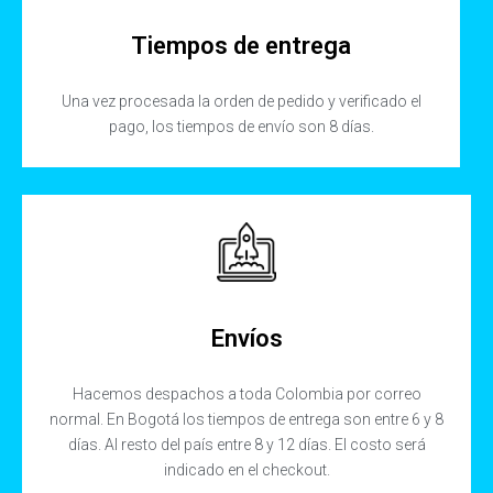
Tiempos de entrega
Una vez procesada la orden de pedido y verificado el
pago, los tiempos de envío son 8 días.
Envíos
Hacemos despachos a toda Colombia por correo
normal. En Bogotá los tiempos de entrega son entre 6 y 8
días. Al resto del país entre 8 y 12 días. El costo será
indicado en el checkout.