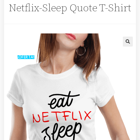
Netflix-Sleep Quote T-Shirt
🔍
¡OFERTA!