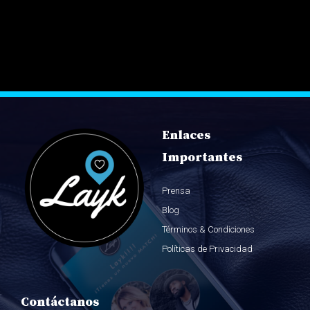
Enlaces
Importantes
Prensa
Blog
Términos & Condiciones
Políticas de Privacidad
Contáctanos