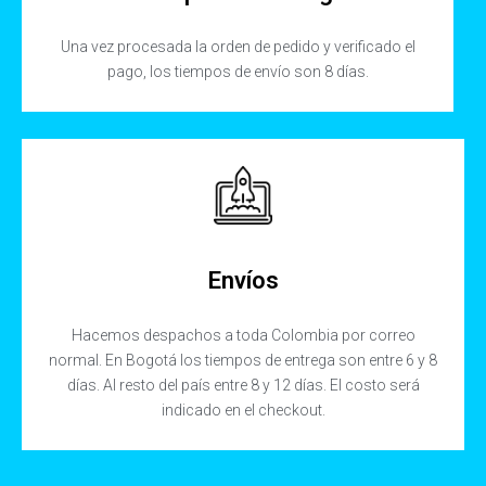
Una vez procesada la orden de pedido y verificado el
pago, los tiempos de envío son 8 días.
Envíos
Hacemos despachos a toda Colombia por correo
normal. En Bogotá los tiempos de entrega son entre 6 y 8
días. Al resto del país entre 8 y 12 días. El costo será
indicado en el checkout.