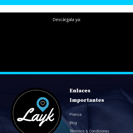
Descárgala ya:
Enlaces
Importantes
Prensa
Blog
Términos & Condiciones