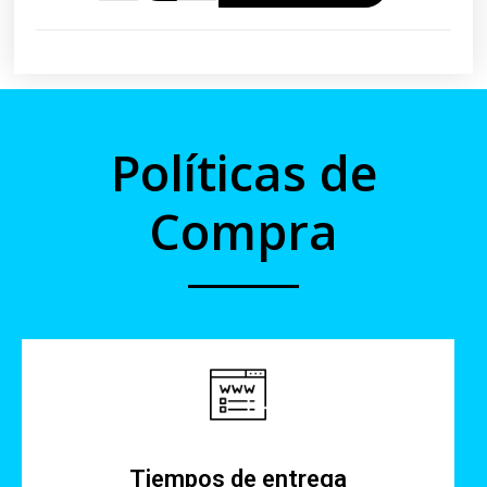
Políticas de
Compra
Tiempos de entrega