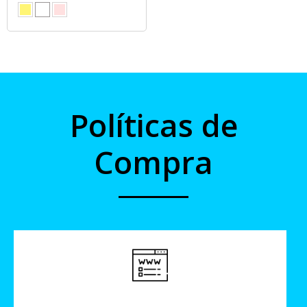
Políticas de
Compra