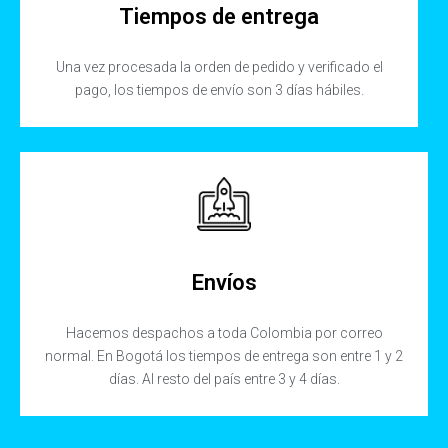
Tiempos de entrega
Una vez procesada la orden de pedido y verificado el
pago, los tiempos de envío son 3 días hábiles.
Envíos
Hacemos despachos a toda Colombia por correo
normal. En Bogotá los tiempos de entrega son entre 1 y 2
días. Al resto del país entre 3 y 4 días.