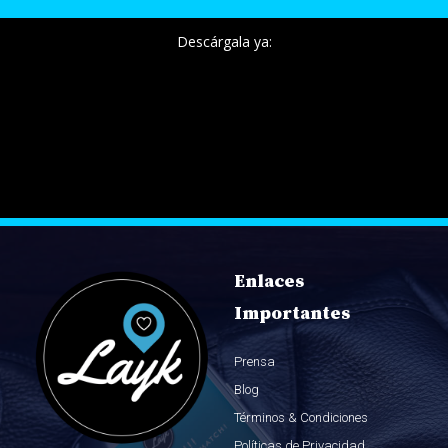
Descárgala ya:
Enlaces
Importantes
Prensa
Blog
Términos & Condiciones
Políticas de Privacidad