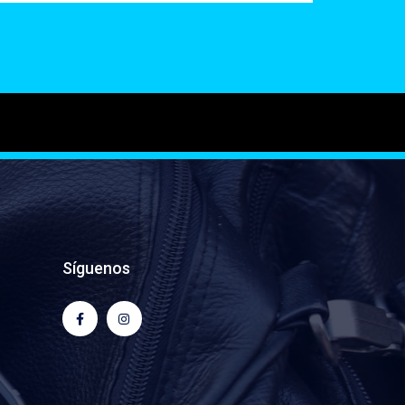
Síguenos