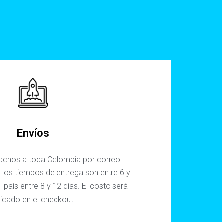
Envíos
chos a toda Colombia por correo
 los tiempos de entrega son entre 6 y
l país entre 8 y 12 días. El costo será
dicado en el checkout.