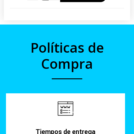
Políticas de
Compra
Tiempos de entrega