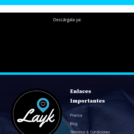
Descárgala ya:
Enlaces
Importantes
Prensa
Blog
Términos & Condiciones