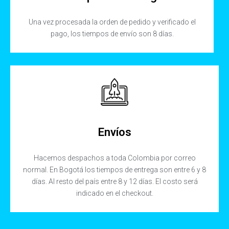
Una vez procesada la orden de pedido y verificado el
pago, los tiempos de envío son 8 días.
Envíos
Hacemos despachos a toda Colombia por correo
normal. En Bogotá los tiempos de entrega son entre 6 y 8
días. Al resto del país entre 8 y 12 días. El costo será
indicado en el checkout.