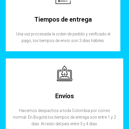
Tiempos de entrega
Una vez procesada la orden de pedido y verificado el
pago, los tiempos de envío son 3 días hábiles.
Envíos
Hacemos despachos a toda Colombia por correo
normal. En Bogotá los tiempos de entrega son entre 1 y 2
días. Al resto del país entre 3 y 4 días.