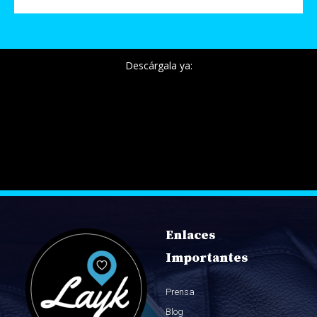
Descárgala ya:
Enlaces
Importantes
Prensa
Blog